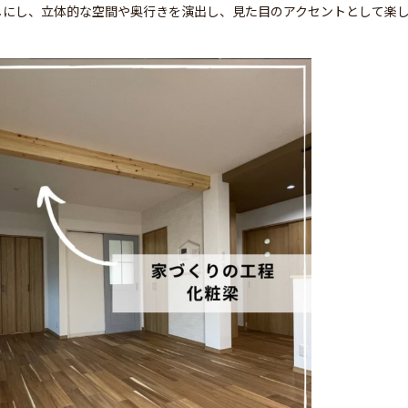
しにし、立体的な空間や奥行きを演出し、見た目のアクセントとして楽