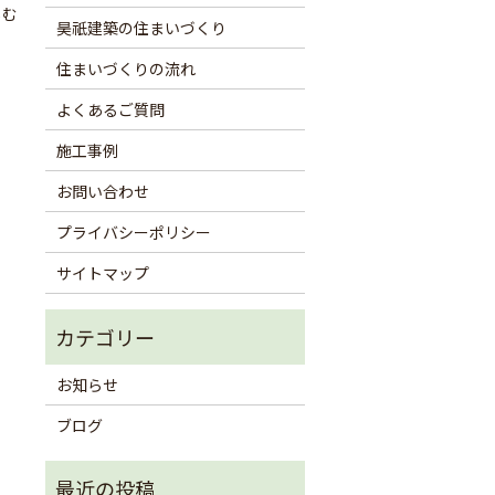
しむ
昊祇建築の住まいづくり
住まいづくりの流れ
よくあるご質問
施工事例
お問い合わせ
プライバシーポリシー
サイトマップ
お知らせ
ブログ