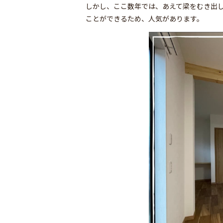
しかし、ここ数年では、あえて梁をむき出
ことができるため、人気があります。