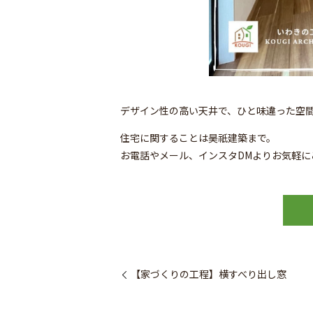
デザイン性の高い天井で、ひと味違った空
住宅に関することは昊祇建築まで。
お電話やメール、インスタDMよりお気軽に
【家づくりの工程】横すべり出し窓