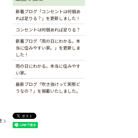
新着ブログ「コンセントは何個あ
れば足りる？」を更新しました！
コンセントは何個あれば足りる？
新着ブログ「雨の日にわかる。本
当に住みやすい家。」を更新しま
した！
雨の日にわかる。本当に住みやす
い家。
最新ブログ「吹き抜けって実際ど
うなの？」を掲載いたしました。
壁