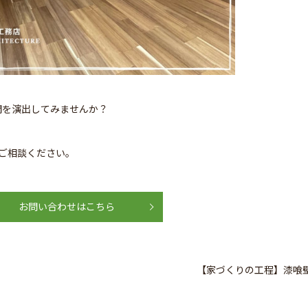
間を演出してみませんか？
ご相談ください。
お問い合わせはこちら
【家づくりの工程】漆喰