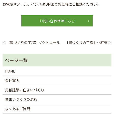
お電話やメール、インスタDMよりお気軽にご相談ください。
お問い合わせはこちら
【家づくりの工程】ダクトレール
【家づくりの工程】化粧梁
HOME
会社案内
昊祇建築の住まいづくり
住まいづくりの流れ
よくあるご質問