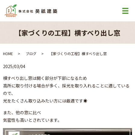
【家づくりの工程】横すべり出し窓
HOME
ブログ
【家づくりの工程】横すべり出し窓
2025/03/04
横すべり出し窓は開く部分が下部になるため
高所に取り付ける場合が多く、採光を取り入れることに適している
ので、
光をたくさん取り込みたい方には最適です☀
また、他の窓に比べ
気密性も高いとされています。