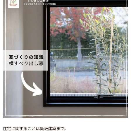
住宅に関することは昊祇建築まで。