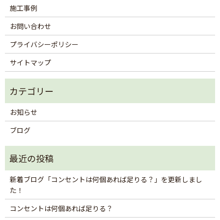
施工事例
お問い合わせ
プライバシーポリシー
サイトマップ
お知らせ
ブログ
新着ブログ「コンセントは何個あれば足りる？」を更新しまし
た！
コンセントは何個あれば足りる？