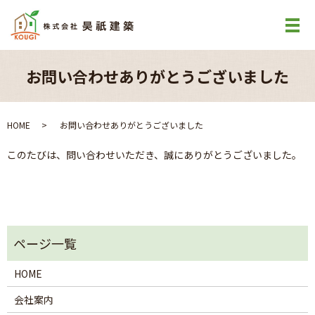
お問い合わせありがとうございました
HOME
お問い合わせありがとうございました
このたびは、問い合わせいただき、誠にありがとうございました。
HOME
会社案内