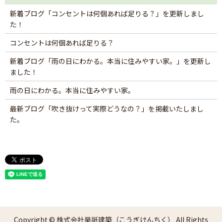
新着ブログ「コンセントは何個あれば足りる？」を更新しまし
た！
コンセントは何個あれば足りる？
新着ブログ「雨の日にわかる。本当に住みやすい家。」を更新し
ました！
雨の日にわかる。本当に住みやすい家。
最新ブログ「吹き抜けって実際どうなの？」を掲載いたしまし
た。
Copyright © 株式会社昊祇建築（こうぎけんちく） All Rights