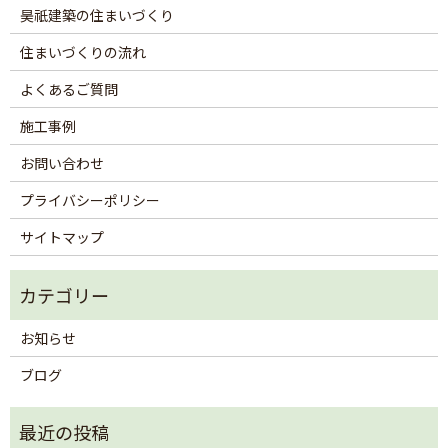
昊祇建築の住まいづくり
住まいづくりの流れ
よくあるご質問
施工事例
お問い合わせ
プライバシーポリシー
サイトマップ
お知らせ
ブログ