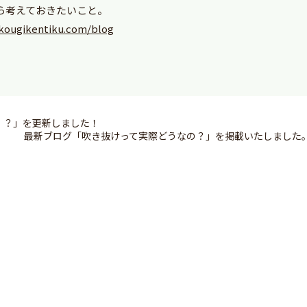
ら考えておきたいこと。
kougikentiku.com/blog
！？」を更新しました！
最新ブログ「吹き抜けって実際どうなの？」を掲載いたしました