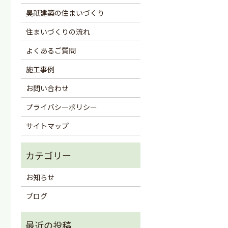
昊祇建築の住まいづくり
住まいづくりの流れ
よくあるご質問
施工事例
お問い合わせ
プライバシーポリシー
サイトマップ
お知らせ
ブログ