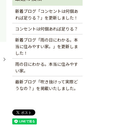
新着ブログ「コンセントは何個あ
れば足りる？」を更新しました！
コンセントは何個あれば足りる？
新着ブログ「雨の日にわかる。本
当に住みやすい家。」を更新しま
した！
。
雨の日にわかる。本当に住みやす
い家。
最新ブログ「吹き抜けって実際ど
うなの？」を掲載いたしました。