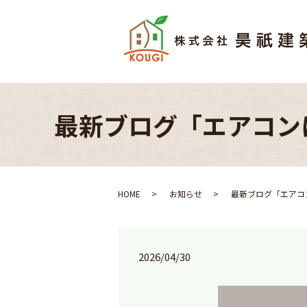
最新ブログ「エアコン
HOME
お知らせ
最新ブログ「エアコ
2026/04/30