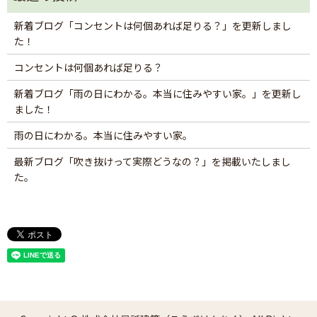
新着ブログ「コンセントは何個あれば足りる？」を更新しまし
た！
コンセントは何個あれば足りる？
新着ブログ「雨の日にわかる。本当に住みやすい家。」を更新し
ました！
雨の日にわかる。本当に住みやすい家。
最新ブログ「吹き抜けって実際どうなの？」を掲載いたしまし
た。