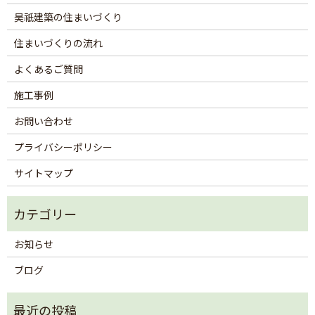
昊祇建築の住まいづくり
住まいづくりの流れ
よくあるご質問
施工事例
お問い合わせ
プライバシーポリシー
サイトマップ
お知らせ
ブログ