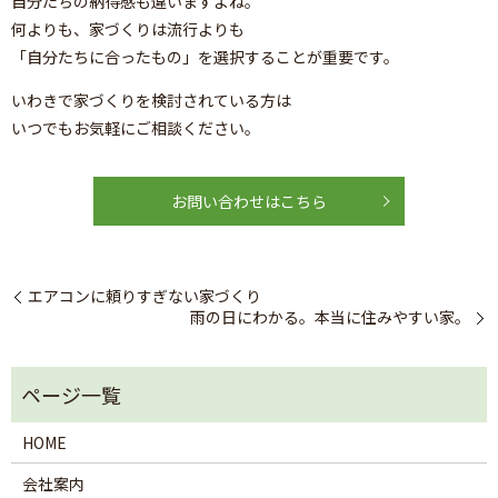
自分たちの納得感も違いますよね。
何よりも、家づくりは流行よりも
「自分たちに合ったもの」を選択することが重要です。
いわきで家づくりを検討されている方は
いつでもお気軽にご相談ください。
お問い合わせはこちら
エアコンに頼りすぎない家づくり
雨の日にわかる。本当に住みやすい家。
HOME
会社案内