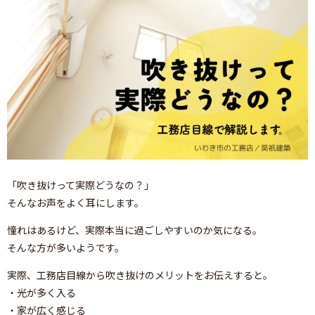
「吹き抜けって実際どうなの？」
そんなお声をよく耳にします。
憧れはあるけど、実際本当に過ごしやすいのか気になる。
そんな方が多いようです。
実際、工務店目線から吹き抜けのメリットをお伝えすると。
・光が多く入る
・家が広く感じる