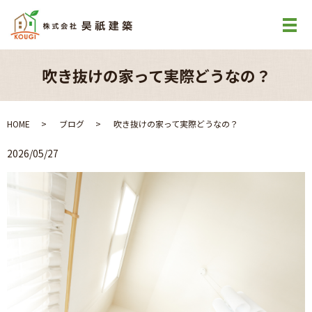
吹き抜けの家って実際どうなの？
HOME
ブログ
吹き抜けの家って実際どうなの？
2026/05/27